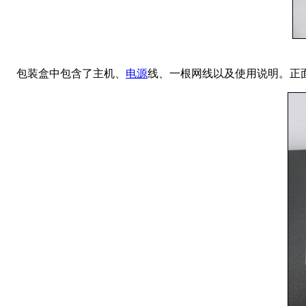
包装盒中包含了主机、
电源
线、一根网线以及使用说明。正