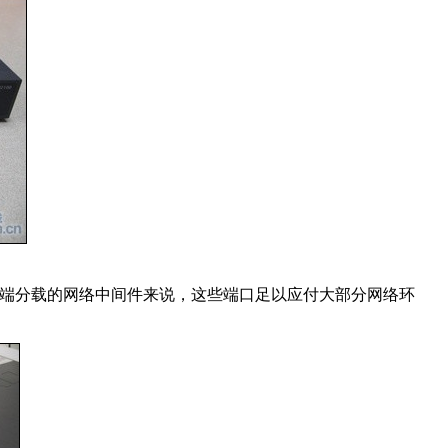
终端分载的网络中间件来说，这些端口足以应付大部分网络环