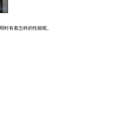
使用时有着怎样的性能呢。