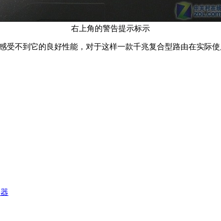
右上角的警告提示标示
全感受不到它的良好性能，对于这样一款千兆复合型路由在实际
由器