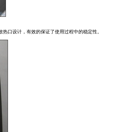
大散热口设计，有效的保证了使用过程中的稳定性。