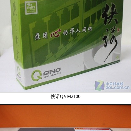
侠诺QVM2100