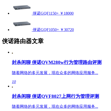
侠诺GQF1150+
￥18000
侠诺GQF1050+
￥30720
侠诺路由器文章
封杀闲聊 侠诺QVM280w行为管理路由评测
随着网络的多元发展，现在众多的网络应用服务...
10
封杀闲聊 侠诺QVF8027上网行为管理评测
随着网络的多元发展，现在众多的网络应用服务...