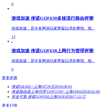
0
游戏加速 侠诺GQF630多核流行路由评测
游戏加速，是许多网游玩家梦寐以求的事情。除...
13
游戏加速 侠诺GQF630上网行为管理评测
游戏加速，是许多网游玩家梦寐以求的事情。除...
0
更多评测
侠诺SSL002+上海54720元
2018-08-01
侠诺路由器上海代理 GQF1150+上海16416
2018-02-09
安全可靠 侠诺GQF650上海5928元
2017-12-27
更多行情