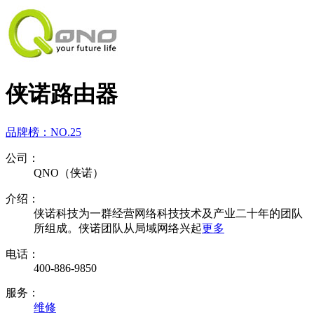
侠诺路由器
品牌榜：
NO.25
公司：
QNO（侠诺）
介绍：
侠诺科技为一群经营网络科技技术及产业二十年的团队
所组成。侠诺团队从局域网络兴起
更多
电话：
400-886-9850
服务：
维修