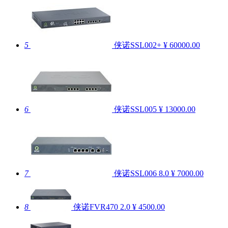
5
侠诺SSL002+
¥ 60000.00
6
侠诺SSL005
¥ 13000.00
7
侠诺SSL006
8.0
¥ 7000.00
8
侠诺FVR470
2.0
¥ 4500.00