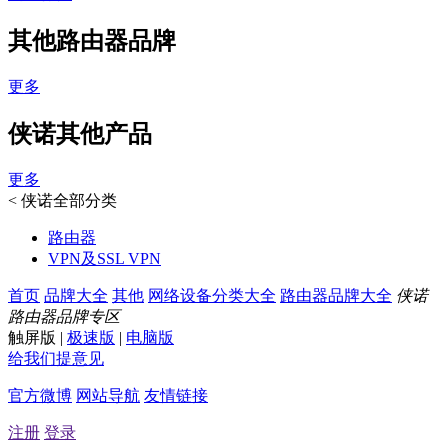
其他路由器品牌
更多
侠诺其他产品
更多
<
侠诺全部分类
路由器
VPN及SSL VPN
首页
品牌大全
其他
网络设备分类大全
路由器品牌大全
侠诺
路由器品牌专区
触屏版
|
极速版
|
电脑版
给我们提意见
官方微博
网站导航
友情链接
注册
登录