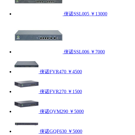
侠诺SSL005
￥13000
侠诺SSL006
￥7000
侠诺FVR470
￥4500
侠诺FVR270
￥1500
侠诺QVM290
￥5000
侠诺GQF630
￥5000