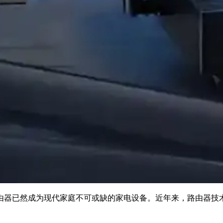
由器已然成为现代家庭不可或缺的家电设备。近年来，路由器技术