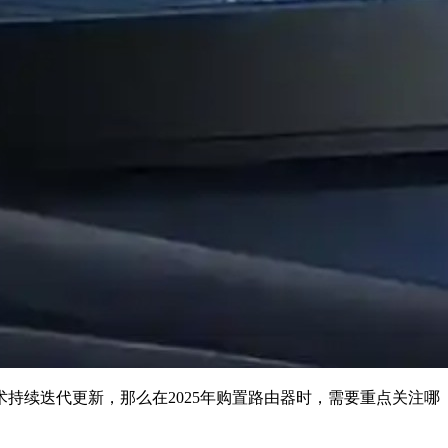
持续迭代更新，那么在2025年购置路由器时，需要重点关注哪