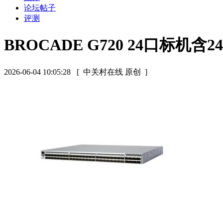
论坛帖子
评测
BROCADE G720 24口标机含2
2026-06-04 10:05:28
[ 中关村在线 原创 ]