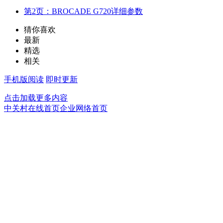
第2页：BROCADE G720详细参数
猜你喜欢
最新
精选
相关
手机版阅读
即时更新
点击加载更多内容
中关村在线首页
企业网络首页