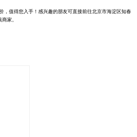
物好价，值得您入手！感兴趣的朋友可直接前往北京市海淀区知春
该商家。