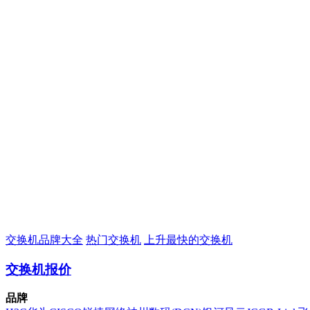
交换机品牌大全
热门交换机
上升最快的交换机
交换机报价
品牌