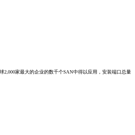
球2,000家最大的企业的数千个SAN中得以应用，安装端口总量