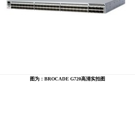
图为：BROCADE G720高清实拍图