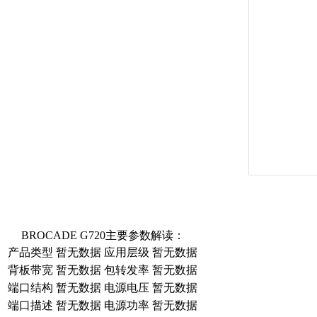
BROCADE G720主要参数解读：
产品类型
暂无数据
应用层级
暂无数据
背板带宽
暂无数据
包转发率
暂无数据
端口结构
暂无数据
电源电压
暂无数据
端口描述
暂无数据
电源功率
暂无数据