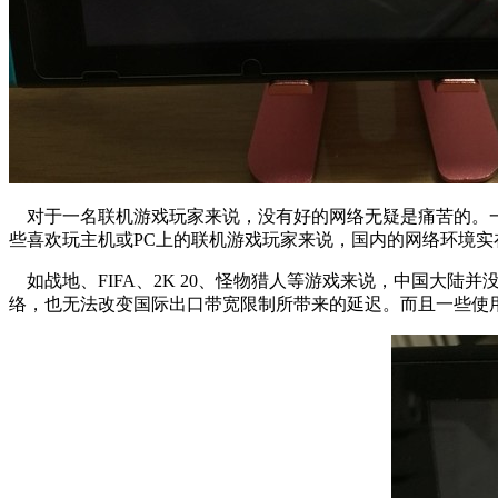
对于一名联机游戏玩家来说，没有好的网络无疑是痛苦的。
些喜欢玩主机或PC上的联机游戏玩家来说，国内的网络环境实
如战地、FIFA、2K 20、怪物猎人等游戏来说，中国大陆并
络，也无法改变国际出口带宽限制所带来的延迟。而且一些使