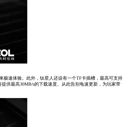
来极速体验。此外，钛星人还设有一个TF卡插槽，最高可支持
提供最高30MB/s的下载速度。从此告别龟速更新，为玩家带