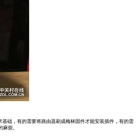
术基础，有的需要将路由器刷成梅林固件才能安装插件，有的需
的麻烦。