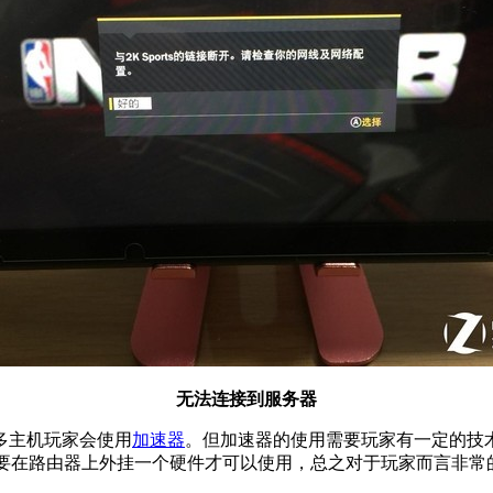
无法连接到服务器
多主机玩家会使用
加速器
。但加速器的使用需要玩家有一定的技
需要在路由器上外挂一个硬件才可以使用，总之对于玩家而言非常