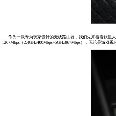
作为一款专为玩家设计的无线路由器，我们先来看看钛星人M3
1267Mbps（2.4GHz400Mbps+5GHz867Mbps）