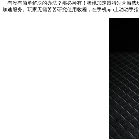
有没有简单解决的办法？那必须有！极讯加速器特别为游戏
加速服务。玩家无需苦苦研究使用教程，在手机app上动动手