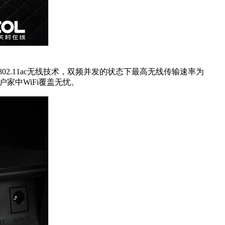
.11ac无线技术，双频并发的状态下最高无线传输速率为
用户家中WiFi覆盖无忧。