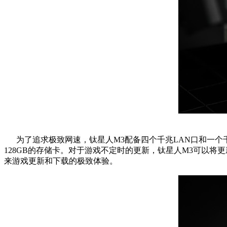
为了追求极致网速，钛星人M3配备四个千兆LAN口和一个千
128GB的存储卡。对于游戏不定时的更新，钛星人M3可以将
来游戏更新和下载的极致体验。