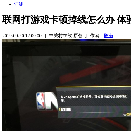
评测
联网打游戏卡顿掉线怎么办 体
2019-09-20 12:00:00
[ 中关村在线 原创 ]
作者：
陈赫