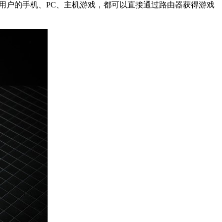
，用户的手机、PC、主机游戏，都可以直接通过路由器获得游戏