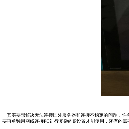
其实要想解决无法连接国外服务器和连接不稳定的问题，许
要再单独用网线连接PC进行复杂的IP设置才能使用，还有的