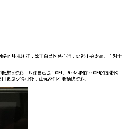
网络的环境还好，除非自己网络不行，延迟不会太高。而对于一
行游戏。即使自己是200M、300M哪怕1000M的宽带网
出口更是少得可怜，让玩家们不能畅快游戏。